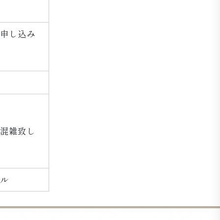
申し込み
混雑致し
ル