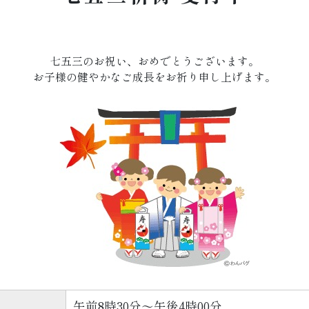
七五三のお祝い、おめでとうございます。
お子様の健やかなご成長をお祈り申し上げます。
午前8時30分～午後4時00分