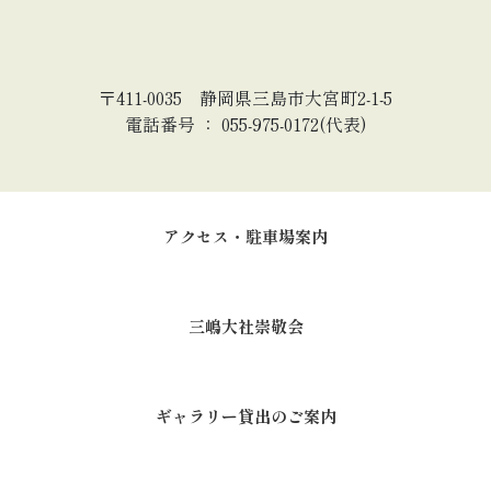
〒411-0035 静岡県三島市大宮町2-1-5
電話番号 ： 055-975-0172(代表)
アクセス・駐車場案内
三嶋大社崇敬会
ギャラリー貸出のご案内