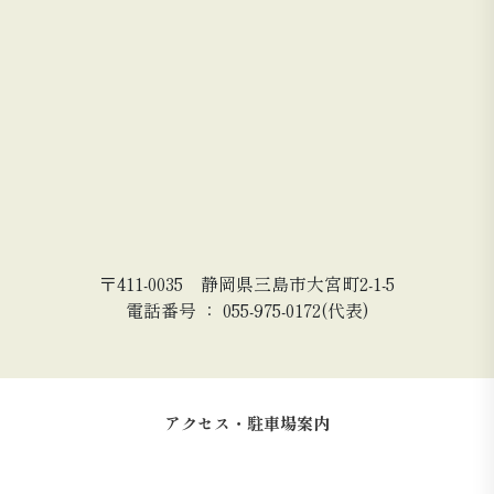
〒411-0035 静岡県三島市大宮町2-1-5
電話番号 ： 055-975-0172(代表)
アクセス・駐車場案内