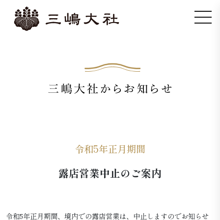
令和5年正月期間
露店営業中止のご案内
令和5年正月期間、境内での露店営業は、中止しますのでお知らせ