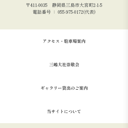
〒411-0035 静岡県三島市大宮町2-1-5
電話番号 ： 055-975-0172(代表)
アクセス・駐車場案内
三嶋大社崇敬会
ギャラリー貸出のご案内
当サイトについて