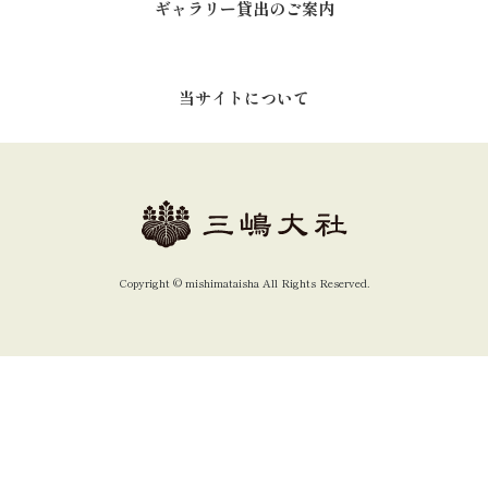
ギャラリー貸出のご案内
当サイトについて
Copyright ©︎ mishimataisha All Rights Reserved.