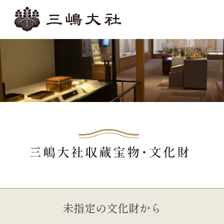
未指定の文化財から