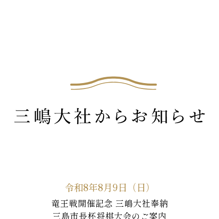
令和8年8月9日（日）
竜王戦開催記念 三嶋大社奉納
三島市長杯将棋大会のご案内