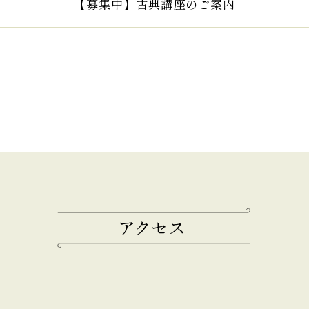
【募集中】古典講座のご案内