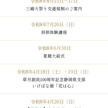
令和8年8月15日～17日
三嶋大祭り交通規制のご案内
令和8年7月26日（日）
将棋体験講座
令和8年6月30日
夏越大祓式
令和8年4月18日（土）・19日（日）
草月創流100周年記念静岡県支部
いけばな展「花は心」
令和8年4月26日（日）