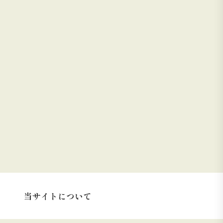
当サイトについて