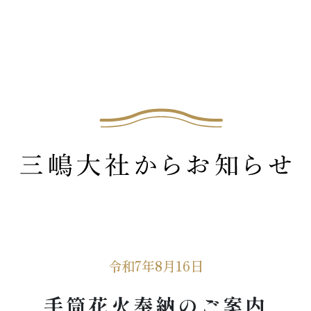
令和7年8月16日
手筒花火奉納のご案内