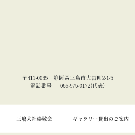
〒411-0035 静岡県三島市大宮町2-1-5
電話番号 ： 055-975-0172(代表)
三嶋大社崇敬会
ギャラリー貸出のご案内