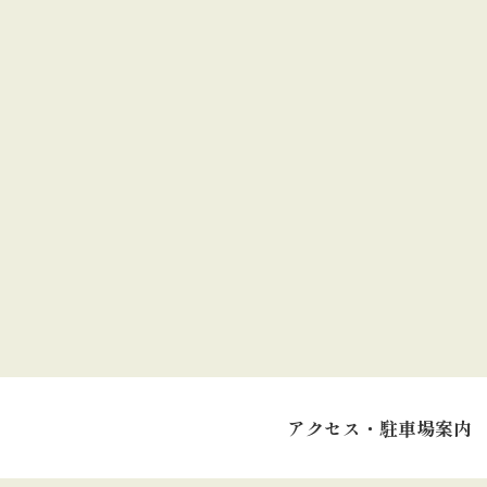
アクセス・駐車場案内